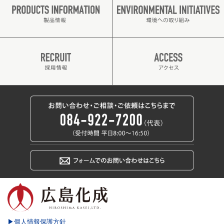
▶個人情報保護方針